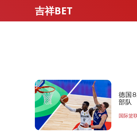
吉祥BET
德国
部队
国际篮