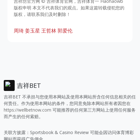
吉祥坊官方网 © 吉祥体育官网，吉祥体育一 Haohaowb
版权申明 本文不代表我们的观点。如果这篇转载侵犯您的
版权，请联系我们及时删除！
周琦
姜玉星
王哲林
郭爱伦
吉祥BET
吉祥BET 不承担与您使用本网站及使用本网站所含任何信息相关的任
何责任。作为使用本网站的条件，您同意免除本网站所有者因您在
https://wellbetnow.com
可能推荐的任何第三方网站上使用任何服务
而产生的任何索赔。
关联方披露：Sportsbook & Casino Review 可能会因访问体育博彩
网站而获得广告佣金。