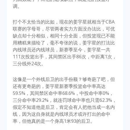
调。
打个不太恰当的比如，现在的姜宇星就相当于CBA
联赛的字母哥，尽管两者实力方面没办法比，可优
缺点却十分相似，相同十分全面，但投篮现已不能
用糟糕来描绘了，毫不夸张的说，姜宇星的打法比
内线球员还内线球员，新赛季至今，姜宇星一共
111次投篮出手，其间禁区出手86次，中距离1次，
三分线外24次。
这像是一个外线后卫的出手份额？够奇葩了吧，但
还有更奇葩的，姜宇星新赛季投篮命中率高达
59.5%，其间禁区命中率68.6%，中投命中率0%，
三分命中率29.2%，就连罚球命中率也只需62.3%，
假定不知道他是后卫，肯定会有人把他当成一名内
线，因为这自身就是内线球员才或许打出的命中
率，但他真的是一个身高1米93的后卫。