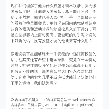
现在我们理解了他为什么投篮才调不跋涉，就无缘
国家队了吧，让他进入国家队，总不能让阿联、周
琦，王哲林、郭艾伦等人给他打下手，全部摆开空
间看着他往里面突吧，更何况在国内他凭借着超卓
的身体素质和运动才调能够轻松杀入篮下得分，可
是在世界赛场上面对更高，更健旺的对手呢？说句
不好听的话，没有投篮才调的他要来有什么用？
假定说姜宇星能够练出一手安稳的中远距离投篮的
话，他其实还有希望中选国家队，究竟在一些特别
时刻，打破才调极强的他还能作为乱战高手运用，
但假定不能的话，那国家队的大门将永久对他封
闭，究竟他的实力几乎不或许抵达能让全队给他打
下手的境地，我们认为呢？
© 吉祥访手机进入 – jxf吉祥官网总站 一 wellbetnow ©
吉祥坊APP手机吉祥坊WELLBET【访问smartjxf.com】