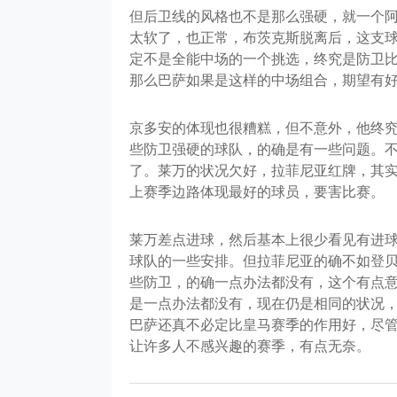
但后卫线的风格也不是那么强硬，就一个
太软了，也正常，布茨克斯脱离后，这支
定不是全能中场的一个挑选，终究是防卫
那么巴萨如果是这样的中场组合，期望有
京多安的体现也很糟糕，但不意外，他终
些防卫强硬的球队，的确是有一些问题。
了。莱万的状况欠好，拉菲尼亚红牌，其
上赛季边路体现最好的球员，要害比赛。
莱万差点进球，然后基本上很少看见有进
球队的一些安排。但拉菲尼亚的确不如登
些防卫，的确一点办法都没有，这个有点
是一点办法都没有，现在仍是相同的状况
巴萨还真不必定比皇马赛季的作用好，尽
让许多人不感兴趣的赛季，有点无奈。