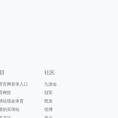
目
社区
育官网登录入口
九游会
育网投
冠军
球站现金体育
凯发
谱的买球站
优博
竞下注
开云