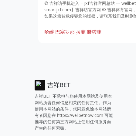
© 吉祥访手机进入 – jxf吉祥官网总站 一 wellb
smartjxf.com】吉祥坊官方网 © 吉祥体育官
如果这篇转载侵犯您的版权，请联系我们及时删
哈维
巴塞罗那
拉菲
赫塔菲
吉祥BET
吉祥BET 不承担与您使用本网站及使用本
网站所含任何信息相关的任何责任。作为
使用本网站的条件，您同意免除本网站所
有者因您在
https://wellbetnow.com
可能
推荐的任何第三方网站上使用任何服务而
产生的任何索赔。