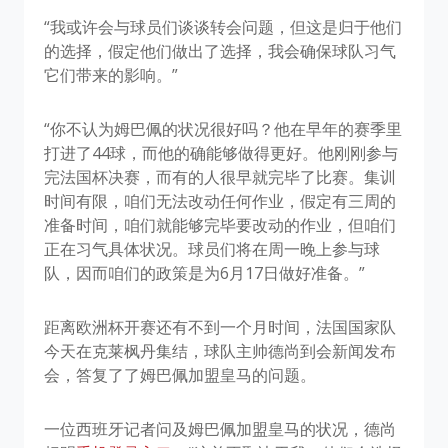
“我或许会与球员们谈谈转会问题，但这是归于他们
的选择，假定他们做出了选择，我会确保球队习气
它们带来的影响。”
“你不认为姆巴佩的状况很好吗？他在早年的赛季里
打进了44球，而他的确能够做得更好。他刚刚参与
完法国杯决赛，而有的人很早就完毕了比赛。集训
时间有限，咱们无法改动任何作业，假定有三周的
准备时间，咱们就能够完毕要改动的作业，但咱们
正在习气具体状况。球员们将在周一晚上参与球
队，因而咱们的政策是为6月17日做好准备。”
距离欧洲杯开赛还有不到一个月时间，法国国家队
今天在克莱枫丹集结，球队主帅德尚到会新闻发布
会，答复了了姆巴佩加盟皇马的问题。
一位西班牙记者问及姆巴佩加盟皇马的状况，德尚