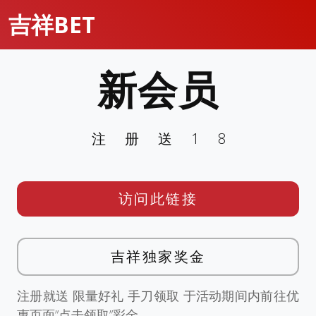
吉祥BET
新会员
注册送18
访问此链接
吉祥独家奖金
注册就送 限量好礼 手刀领取 于活动期间内前往优
惠页面”点击领取”彩金。