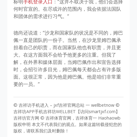
标明
手机登录入口
：“这并不取决于我，他们会选择
何时官宣的。在尽或许的范围内，我会依据法国队
和团体的需求进行习气。”
德尚还说道：“沙龙和国家队的状况是不同的，姆巴
佩一直是团队的一份子。当然，在沙龙里姆巴佩承
担着自己的职责，而在国家队他也有职责，并且更
大。在这方面我不会给予他更多的注重。但我了
解，在外界和媒体层面，当姆巴佩作出和宣告选择
时，会招引许多目光，姆巴佩每天都会占有许多版
面。这很正常，因为他是姆巴佩。他是咱们非常重
要的一员。”
© 吉祥访手机进入 – jxf吉祥官网总站 一 wellbetnow ©
吉祥坊APP手机吉祥坊WELLBET【访问smartjxf.com】
吉祥坊官方网 © 吉祥体育官网，吉祥体育一 Haohaowb
版权申明 本文不代表我们的观点。如果这篇转载侵犯您的
版权，请联系我们及时删除！