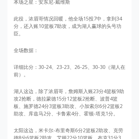
本场之星：安东尼-戴维斯
此役，浓眉哥情况回暖，他全场15投7中，拿到34
分，还入账10篮板7助攻，成为湖人赢球的头号功
臣。
全场数据：
详细比分：30-24、23-23、26-25、30-30（湖人在
前）。
湖人这边，除了浓眉哥，詹姆斯入账23分4篮板9助
攻2抢断，德拉蒙德15分12篮板2抢断、波普4篮
板、施罗德24分3篮板3助攻、小加索尔6分2篮板2
助攻、库兹马2分、卡鲁索4分、霍顿-塔克1分。
太阳这边，米卡尔-布里奇斯6分2篮板2助攻、克劳
德8分6篮板2助攻、艾顿22分10篮板、布克31分3