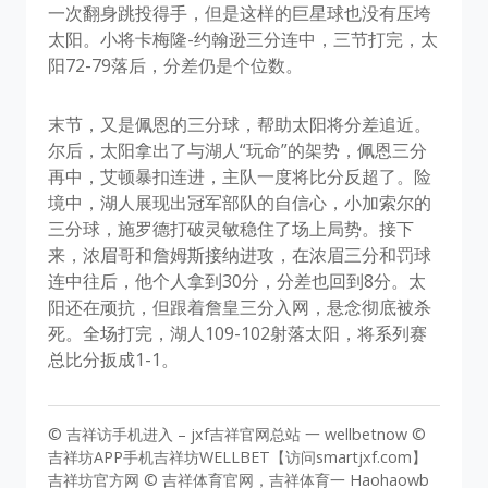
一次翻身跳投得手，但是这样的巨星球也没有压垮
太阳。小将卡梅隆-约翰逊三分连中，三节打完，太
阳72-79落后，分差仍是个位数。
末节，又是佩恩的三分球，帮助太阳将分差追近。
尔后，太阳拿出了与湖人“玩命”的架势，佩恩三分
再中，艾顿暴扣连进，主队一度将比分反超了。险
境中，湖人展现出冠军部队的自信心，小加索尔的
三分球，施罗德打破灵敏稳住了场上局势。接下
来，浓眉哥和詹姆斯接纳进攻，在浓眉三分和罚球
连中往后，他个人拿到30分，分差也回到8分。太
阳还在顽抗，但跟着詹皇三分入网，悬念彻底被杀
死。全场打完，湖人109-102射落太阳，将系列赛
总比分扳成1-1。
© 吉祥访手机进入 – jxf吉祥官网总站 一 wellbetnow ©
吉祥坊APP手机吉祥坊WELLBET【访问smartjxf.com】
吉祥坊官方网 © 吉祥体育官网，吉祥体育一 Haohaowb