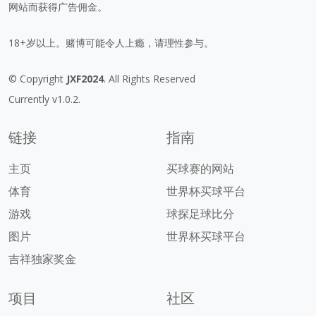
网站而获得广告佣金。
18+岁以上。赌博可能令人上瘾，请理性参与。
© Copyright
JXF2024
. All Rights Reserved
Currently v1.0.2.
链接
指南
主页
买球赛的网站
体育
世界杯买球平台
游戏
球探足球比分
图片
世界杯买球平台
吉祥独家奖金
项目
社区