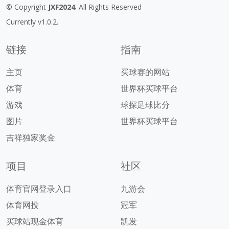
© Copyright
JXF2024
. All Rights Reserved
Currently v1.0.2.
链接
指南
主页
买球赛的网站
体育
世界杯买球平台
游戏
球探足球比分
图片
世界杯买球平台
吉祥独家奖金
项目
社区
体育官网登录入口
九游会
体育网投
冠军
买球站现金体育
凯发