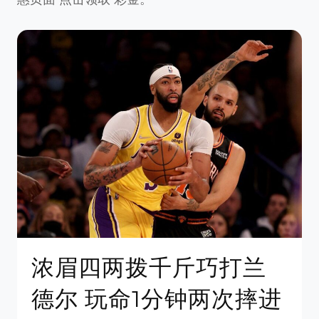
浓眉四两拨千斤巧打兰
德尔 玩命1分钟两次摔进