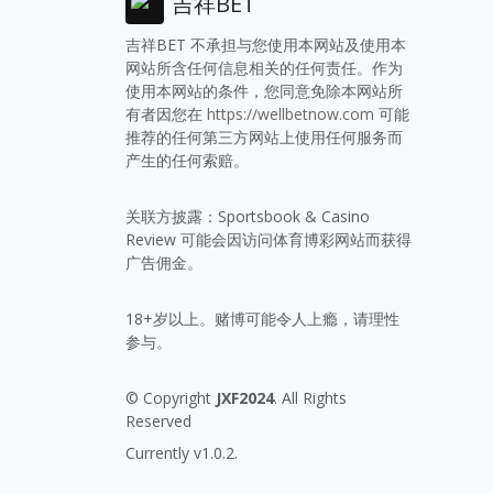
吉祥BET
吉祥BET 不承担与您使用本网站及使用本
网站所含任何信息相关的任何责任。作为
使用本网站的条件，您同意免除本网站所
有者因您在
https://wellbetnow.com
可能
推荐的任何第三方网站上使用任何服务而
产生的任何索赔。
关联方披露：Sportsbook & Casino
Review 可能会因访问体育博彩网站而获得
广告佣金。
18+岁以上。赌博可能令人上瘾，请理性
参与。
© Copyright
JXF2024
. All Rights
Reserved
Currently v1.0.2.