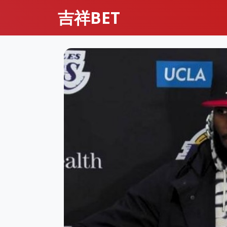
吉祥BET