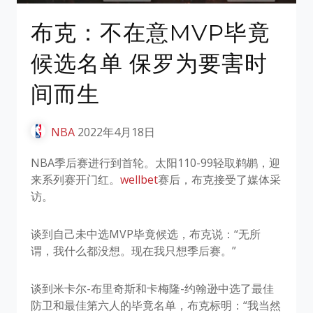
布克：不在意MVP毕竟
候选名单 保罗为要害时
间而生
NBA
2022年4月18日
NBA季后赛进行到首轮。太阳110-99轻取鹈鹕，迎
来系列赛开门红。
wellbet
赛后，布克接受了媒体采
访。
谈到自己未中选MVP毕竟候选，布克说：“无所
谓，我什么都没想。现在我只想季后赛。”
谈到米卡尔-布里奇斯和卡梅隆-约翰逊中选了最佳
防卫和最佳第六人的毕竟名单，布克标明：“我当然