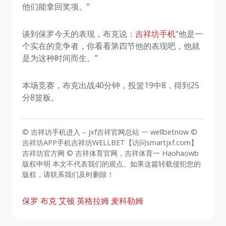
他们能拿回奖项。”
谈到保罗今天的表现，布克说：
吉祥坊手机
“他是一
个实在的竞争者，你看看第四节他的表现吧，他就
是为这种时间而生。”
本场竞赛，布克出战40分钟，投篮19中8，得到25
分8篮板。
© 吉祥访手机进入 – jxf吉祥官网总站 一 wellbetnow ©
吉祥坊APP手机吉祥坊WELLBET【访问smartjxf.com】
吉祥坊官方网 © 吉祥体育官网，吉祥体育一 Haohaowb
版权申明 本文不代表我们的观点。如果这篇转载侵犯您的
版权，请联系我们及时删除！
保罗
布克
艾顿
英格拉姆
麦科勒姆