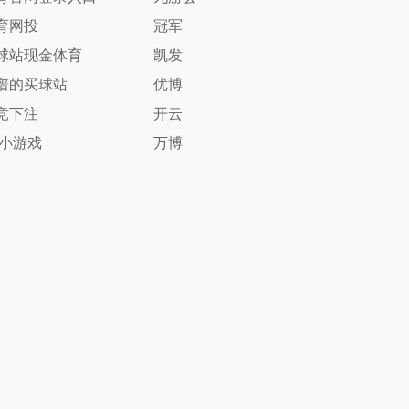
育网投
冠军
球站现金体育
凯发
谱的买球站
优博
竞下注
开云
g小游戏
万博