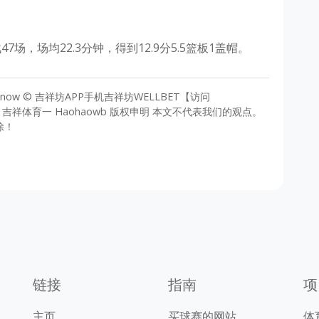
，场均22.3分钟，得到12.9分5.5篮板1盖帽。
etnow © 吉祥坊APP手机吉祥坊WELLBET【访问
网，吉祥体育一 Haohaowb 版权申明 本文不代表我们的观点。
除！
链接
指南
项
主页
买球赛的网站
体