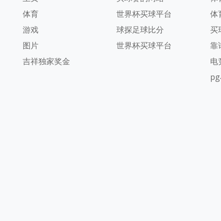
体育
世界杯买球平台
体
游戏
球探足球比分
买
图片
世界杯买球平台
靠
吉祥独家奖金
电
p