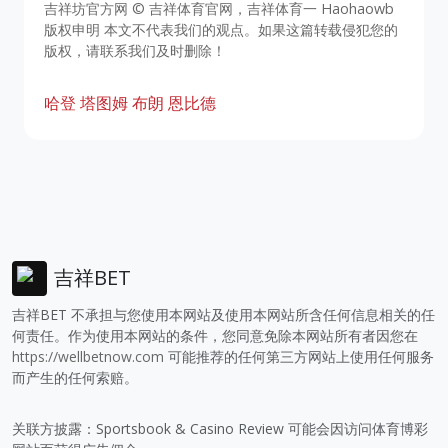
吉祥坊官方网 © 吉祥体育官网，吉祥体育一 Haohaowb
版权申明 本文不代表我们的观点。如果这篇转载侵犯您的
版权，请联系我们及时删除！
哈登
塔图姆
布朗
恩比德
吉祥BET
吉祥BET 不承担与您使用本网站及使用本网站所含任何信息相关的任
何责任。作为使用本网站的条件，您同意免除本网站所有者因您在
https://wellbetnow.com
可能推荐的任何第三方网站上使用任何服务
而产生的任何索赔。
关联方披露：Sportsbook & Casino Review 可能会因访问体育博彩