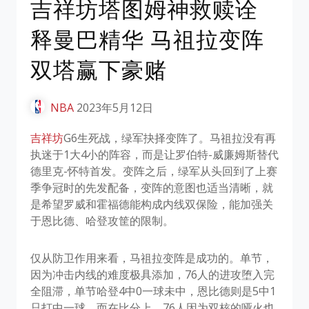
吉祥坊塔图姆神救赎诠
释曼巴精华 马祖拉变阵
双塔赢下豪赌
NBA
2023年5月12日
吉祥坊
G6生死战，绿军抉择变阵了。马祖拉没有再
执迷于1大4小的阵容，而是让罗伯特-威廉姆斯替代
德里克-怀特首发。变阵之后，绿军从头回到了上赛
季争冠时的先发配备，变阵的意图也适当清晰，就
是希望罗威和霍福德能构成内线双保险，能加强关
于恩比德、哈登攻筐的限制。
仅从防卫作用来看，马祖拉变阵是成功的。单节，
因为冲击内线的难度极具添加，76人的进攻堕入完
全阻滞，单节哈登4中0一球未中，恩比德则是5中1
只打中一球，而在比分上，76人因为双核的哑火也