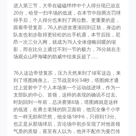
进入第三节，大帝在磕磕绊绊中个人得分现已迫近
20分，哈登一扫半场的低迷，在本节中段两次罚球
得手后，个人得分也来到了两位数。更重要的是，
跟着帝登复苏，76人的进攻逐渐回到正轨，身边的
队友也初步取得更轻松的出手机遇，本节后段，尼
昂一次三分入网，就成为76人全体侵略回暖的缩
影，而在比分上通过不到一节的极力，76分就在主
场观众山呼海啸的助威中结束反超了……
76人这边帝登复苏，压力天然来到了绿军这边，来
到了塔图姆身上。三节战至8分34秒，塔图姆才通
过上篮射中了个人本场第一个运动战进球，作为一
支部队的中心、首领，这样的表现的确说不过去。
时刻回到一年前，总决赛第6场，塔图姆就是这样
的低迷，在勇士老辣的防卫面前，他完全像个小学
生一样无助和茫然，他全场18中6，只得到13分。
也正是从那场球后，言论场中初步呈现了对他首领
气质的质疑，甚至有人以为，他并不配作为曼巴传