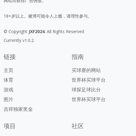
网站而获得广告佣金。
18+岁以上。赌博可能令人上瘾，请理性参与。
© Copyright
JXF2024
. All Rights Reserved
Currently v1.0.2.
链接
指南
主页
买球赛的网站
体育
世界杯买球平台
游戏
球探足球比分
图片
世界杯买球平台
吉祥独家奖金
项目
社区