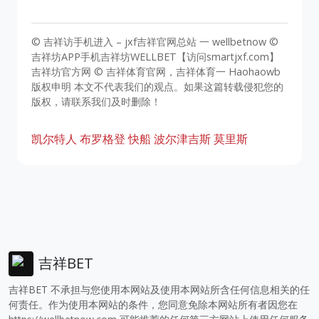
© 吉祥访手机进入 – jxf吉祥官网总站 一 wellbetnow ©
吉祥坊APP手机吉祥坊WELLBET【访问smartjxf.com】
吉祥坊官方网 © 吉祥体育官网，吉祥体育一 Haohaowb
版权申明 本文不代表我们的观点。如果这篇转载侵犯您的
版权，请联系我们及时删除！
凯尔特人
布罗格登
快船
波尔津吉斯
莫里斯
吉祥BET
吉祥BET 不承担与您使用本网站及使用本网站所含任何信息相关的任
何责任。作为使用本网站的条件，您同意免除本网站所有者因您在