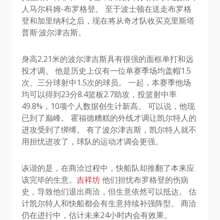
人马尔科姆-布罗格登。 至于波士顿在送走布罗格
登和加里纳利之后，现在将从奇才队收买克里斯塔
普斯·波尔津吉斯。
身高2.21米的波尔津吉斯具有很强的面框单打和远
投才调。 他是历史上仅有一位单赛季场均盖帽1.5
次、三分球射中1.5次的球员。 一起，本赛季他场
均可以得到23分8.4篮板2.7助攻，投篮射中率
49.8%，10项个人数据创生计新高。 可以说，他现
已到了巅峰。 霍福德糟糕的外线才调让凯尔特人的
进攻受到了绑缚。 有了波尔津吉斯，凯尔特人就不
用担忧进攻了，球队的运动才调会更强。
诙谐的是，在商洽过程中，快船队却推翻了本来应
该完毕的生意。
吉祥坊
他们担忧布罗格登的伤病
史，导致他们退出商洽，但生意依然可以抵达。 估
计凯尔特人和快船都会有生意持续补强阵型。 商洽
仍在进行中，估计未来24小时内会有效果。