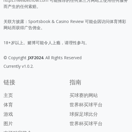
https://wellbetnow.com
可能推荐的任何第三方网站上使用任何服务
而产生的任何索赔。
关联方披露：Sportsbook & Casino Review 可能会因访问体育博彩
网站而获得广告佣金。
18+岁以上。赌博可能令人上瘾，请理性参与。
© Copyright
JXF2024
. All Rights Reserved
Currently v1.0.2.
链接
指南
主页
买球赛的网站
体育
世界杯买球平台
游戏
球探足球比分
图片
世界杯买球平台