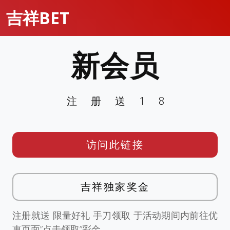
吉祥BET
新会员
注册送18
访问此链接
吉祥独家奖金
注册就送 限量好礼 手刀领取 于活动期间内前往优
惠页面”点击领取”彩金。