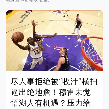
尽人事拒绝被“收汁”横扫
逼出绝地詹！穆雷未觉
悟湖人有机遇？压力给