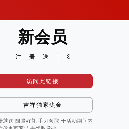
新会员
注册送18
访问此链接
吉祥独家奖金
册就送 限量好礼 手刀领取 于活动期间内
往优惠页面”点击领取”彩金。