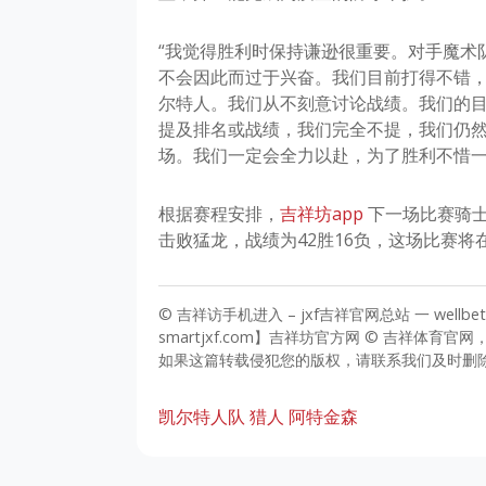
“我觉得胜利时保持谦逊很重要。对手魔术
不会因此而过于兴奋。我们目前打得不错
尔特人。我们从不刻意讨论战绩。我们的
提及排名或战绩，我们完全不提，我们仍
场。我们一定会全力以赴，为了胜利不惜一
根据赛程安排，
吉祥坊app
下一场比赛骑士
击败猛龙，战绩为42胜16负，这场比赛将在
© 吉祥访手机进入 – jxf吉祥官网总站 一 wellb
smartjxf.com】吉祥坊官方网 © 吉祥体育官
如果这篇转载侵犯您的版权，请联系我们及时删
凯尔特人队
猎人
阿特金森