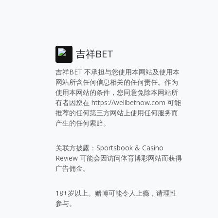
吉祥BET
吉祥BET 不承担与您使用本网站及使用本
网站所含任何信息相关的任何责任。作为
使用本网站的条件，您同意免除本网站所
有者因您在
https://wellbetnow.com
可能
推荐的任何第三方网站上使用任何服务而
产生的任何索赔。
关联方披露：Sportsbook & Casino
Review 可能会因访问体育博彩网站而获得
广告佣金。
18+岁以上。赌博可能令人上瘾，请理性
参与。