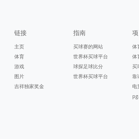
链接
指南
项
主页
买球赛的网站
体
体育
世界杯买球平台
体
游戏
球探足球比分
买
图片
世界杯买球平台
靠
吉祥独家奖金
电
p