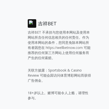
吉祥BET
吉祥BET 不承担与您使用本网站及使用本
网站所含任何信息相关的任何责任。作为
使用本网站的条件，您同意免除本网站所
有者因您在
https://wellbetnow.com
可能
推荐的任何第三方网站上使用任何服务而
产生的任何索赔。
关联方披露：Sportsbook & Casino
Review 可能会因访问体育博彩网站而获得
广告佣金。
18+岁以上。赌博可能令人上瘾，请理性
参与。