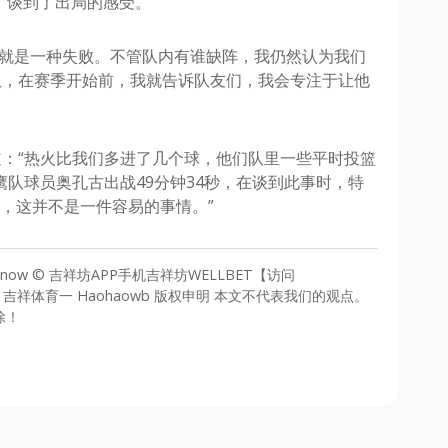
，谈到了出局的感受。
赛就是一种失败。不管队内有谁缺阵，我仍然认为我们
队，在赛季开始前，我就告诉队友们，我会专注于让他
道：“热火比我们多进了几个球，他们队里一些平时投篮
鹰队球员奥孔古出战49分钟34秒，在谈到此事时，特
钟，这并不是一件容易的事情。”
etnow © 吉祥坊APP手机吉祥坊WELLBET【访问
网，吉祥体育一 Haohaowb 版权申明 本文不代表我们的观点。
除！