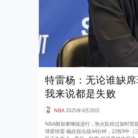
特雷杨：无论谁缺席
我来说都是失败
NBA
2025年4月20日
NBA附加赛继续进行，热火队经过加时苦
球星特雷-杨此役出战44分钟，22投9中（