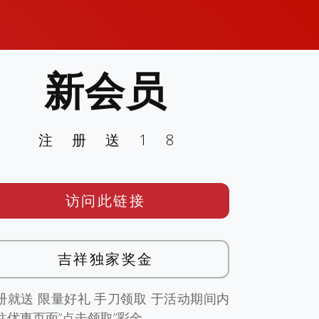
新会员
注册送18
访问此链接
吉祥独家奖金
册就送 限量好礼 手刀领取 于活动期间内
往优惠页面”点击领取”彩金。