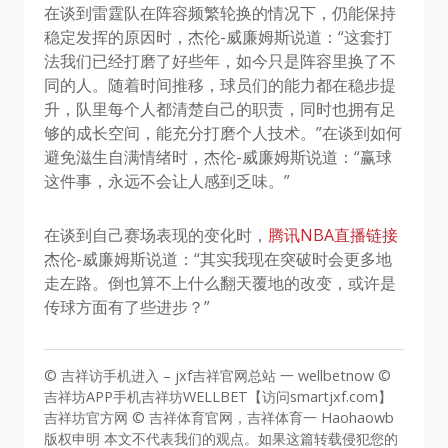
在谈到雷霆队在阵容频繁轮换的情况下，仍能保持
稳定发挥的原因时，杰伦-威廉姆斯说道：“这套打
法我们已经打磨了好些年，如今只是阵容里换了不
同的人。随着时间推移，球员们的能力都在稳步提
升，队里每个人都清楚自己的职责，同时也拥有足
够的成长空间，能充分打磨个人技术。”在谈到如何
避免滋生自满情绪时，杰伦-威廉姆斯说道：“赢球
这件事，永远不会让人感到乏味。”
在谈到自己赛场表现的变化时，
腾讯NBA直播链接
杰伦-威廉姆斯说道：“其实我现在突破时会更多地
走左路。倒也算不上什么翻天覆地的改变，或许是
传球方面有了些进步？”
© 吉祥访手机进入 – jxf吉祥官网总站 一 wellbetnow ©
吉祥坊APP手机吉祥坊WELLBET【访问smartjxf.com】
吉祥坊官方网 © 吉祥体育官网，吉祥体育一 Haohaowb
版权申明 本文不代表我们的观点。如果这篇转载侵犯您的