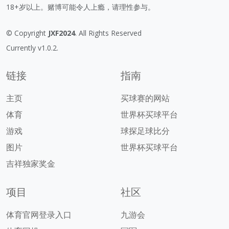
18+岁以上。赌博可能令人上瘾，请理性参与。
© Copyright
JXF2024
. All Rights Reserved
Currently v1.0.2.
链接
指南
主页
买球赛的网站
体育
世界杯买球平台
游戏
球探足球比分
图片
世界杯买球平台
吉祥独家奖金
项目
社区
体育官网登录入口
九游会