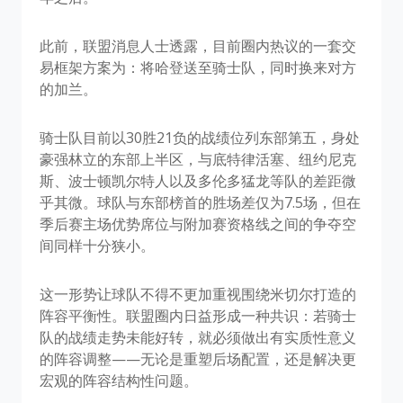
此前，联盟消息人士透露，目前圈内热议的一套交
易框架方案为：将哈登送至骑士队，同时换来对方
的加兰。
骑士队目前以30胜21负的战绩位列东部第五，身处
豪强林立的东部上半区，与底特律活塞、纽约尼克
斯、波士顿凯尔特人以及多伦多猛龙等队的差距微
乎其微。球队与东部榜首的胜场差仅为7.5场，但在
季后赛主场优势席位与附加赛资格线之间的争夺空
间同样十分狭小。
这一形势让球队不得不更加重视围绕米切尔打造的
阵容平衡性。联盟圈内日益形成一种共识：若骑士
队的战绩走势未能好转，就必须做出有实质性意义
的阵容调整——无论是重塑后场配置，还是解决更
宏观的阵容结构性问题。