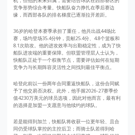
机，但他的未来归属，需要结合球队在西部赛区的
竞争形势综合考量。快船队奋力挣扎在季后赛边
缘，而西部各队的排名梯度已逐渐拉开差距。
36岁的哈登本赛季承担了重任，他共出战44场比
赛，场均登场35.4分钟，贡献25.4分、4.8个篮板和
8.1次助攻。他的进攻效率与出勤稳定性，成为了快
船队进攻端的重要保障。但联盟管理层人士认为，
快船队正处于一个权衡节点，需要评估如何在短期
竞争力与长期阵容灵活性之间找到最佳平衡点。
哈登此前以一份两年合同重返快船队，这份合同赋
予了他交易否决权。此外，他手握2026-27赛季价
值4230万美元的球员选项，因此对他而言，最有利
的选择是加盟一支愿意与他续约的球队。
若是能得到加兰，快船队将收获一位更年轻、且合
同仍受球队掌控的主控后卫；而骑士队若得到哈