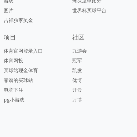
游戏
球探足球比分
图片
世界杯买球平台
吉祥独家奖金
项目
社区
体育官网登录入口
九游会
体育网投
冠军
买球站现金体育
凯发
靠谱的买球站
优博
电竞下注
开云
pg小游戏
万博