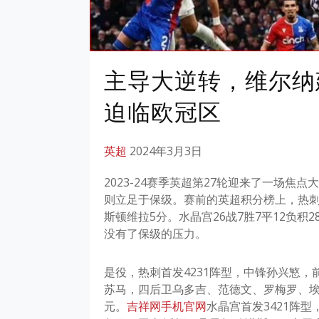
主导大逆转，维尔纳
迫临欧冠区
英超
2024年3月3日
2023-24赛季英超第27轮迎来了一场焦
则立足于保级。赛前的英超积分榜上，热刺2
斯顿维拉5分。水晶宫26战7胜7平12负积
没有了保级的压力。
是役，热刺首发4231阵型，中锋孙兴慜
苏马，四后卫乌多吉、范德文、罗梅罗、埃
元。
吉祥网手机官网
水晶宫首发3421阵