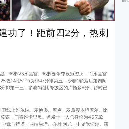
建功了！距前四2分，热刺
点大战：热刺VS水晶宫。热刺要争夺欧冠资历，而水晶宫
5战14胜5平6负积47分排第五，少赛1轮落后第四阿
28分排第十三，多赛1轮比降级区的卢顿多8分，暂时已
，前卫线上维尔纳、麦迪逊、库卢，双后腰本坦库尔、比
莫森，门将维卡里奥。首发十一人总身价为4.5亿欧
型，中锋马特塔，两端埃泽、乔丹·阿尤，中场米切尔、莱