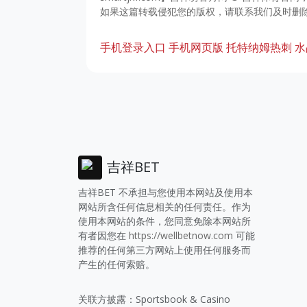
如果这篇转载侵犯您的版权，请联系我们及时删
手机登录入口
手机网页版
托特纳姆热刺
水
吉祥BET
吉祥BET 不承担与您使用本网站及使用本
网站所含任何信息相关的任何责任。作为
使用本网站的条件，您同意免除本网站所
有者因您在
https://wellbetnow.com
可能
推荐的任何第三方网站上使用任何服务而
产生的任何索赔。
关联方披露：Sportsbook & Casino