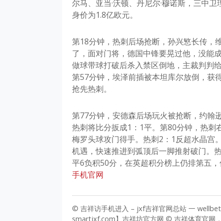
尔马、亚当·沃顿、丹尼尔·穆诺斯，三中
身价为1.8亿欧元。
第18分钟，热刺后场抢断，孙兴慜长传，
了，面对门将，德国中锋要晃过他，没能成
做球带球打破后杀入禁区倒地，主裁判判给
第57分钟，埃泽前插被本坦库尔放倒，获
抢先热刺。
第77分钟，安德森后场玩火被抢断，约翰
热刺将比分扳成1：1平。第80分钟，热
梅罗头球攻门得手。热刺2：1反超水晶宫
机遇，快速推进到弧顶后一脚推射破门。热刺
平6负积50分，在英超积分榜上仍排第五
手机官网
© 吉祥访手机进入 – jxf吉祥官网总站 一 wellb
smartjxf.com】吉祥坊官方网 © 吉祥体育官