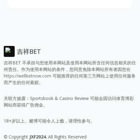
吉祥BET
吉祥BET 不承担与您使用本网站及使用本网站所含任何信息相关的任
何责任。作为使用本网站的条件，您同意免除本网站所有者因您在
https://wellbetnow.com
可能推荐的任何第三方网站上使用任何服务
而产生的任何索赔。
关联方披露：Sportsbook & Casino Review 可能会因访问体育博彩
网站而获得广告佣金。
18+岁以上。赌博可能令人上瘾，请理性参与。
© Copyright
JXF2024
. All Rights Reserved