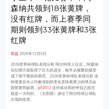
森纳共领到18张黄牌，
没有红牌，而上赛季同
期则领到33张黄牌和3张
红牌
英超
2025年12月5日
2026世界杯球队表现分析 阿尔特塔上任后，阿森纳
在纪律方面取得了巨大的进步，枪手从频繁犯规变
成了恪守规矩的典范。2026世界杯球队表现分析 这
种显著且令人印象深刻的变化意味着更少的球员会
因禁赛而缺席，
jxf2012
这对俱乐部的争冠之路无
疑是一大利好。《太阳报》谈论了阿尔特塔让球队
出现的改变。