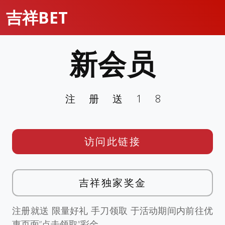
吉祥BET
新会员
注册送18
访问此链接
吉祥独家奖金
注册就送 限量好礼 手刀领取 于活动期间内前往优
惠页面”点击领取”彩金。