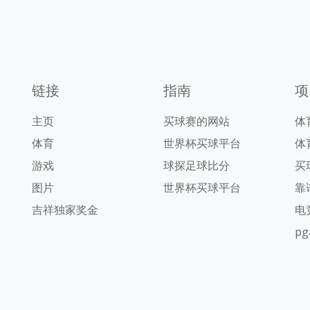
链接
指南
项
主页
买球赛的网站
体
体育
世界杯买球平台
体
游戏
球探足球比分
买
图片
世界杯买球平台
靠
吉祥独家奖金
电
p