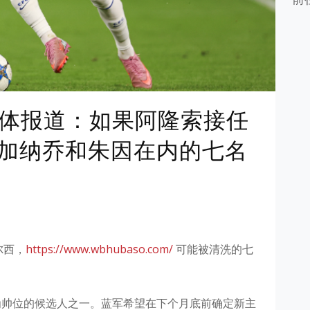
媒体报道：如果阿隆索接任
加纳乔和朱因在内的七名
尔西，
https://www.wbhubaso.com/
可能被清洗的七
为帅位的候选人之一。蓝军希望在下个月底前确定新主