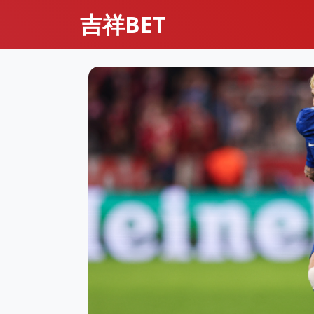
吉祥BET