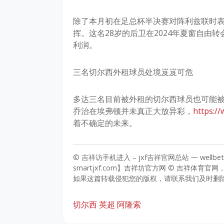
除了本月初在足总杯半决赛对阵利兹联时
挥。这名28岁的后卫在2024年夏窗自由
利润。
三名切尔西外租球员处境岌岌可危
多达三名目前被外租的切尔西球员也可能被
乔治在埃弗顿并未真正大放异彩，
https:/
着不确定的未来。
© 吉祥访手机进入 – jxf吉祥官网总站 一 wellb
smartjxf.com】吉祥坊官方网 © 吉祥体育官
如果这篇转载侵犯您的版权，请联系我们及时删
切尔西
英超
阿隆索