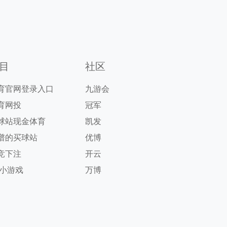
目
社区
育官网登录入口
九游会
育网投
冠军
球站现金体育
凯发
谱的买球站
优博
竞下注
开云
g小游戏
万博