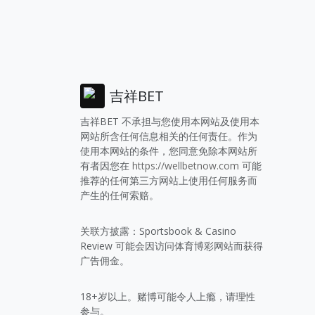
吉祥BET
吉祥BET 不承担与您使用本网站及使用本
网站所含任何信息相关的任何责任。作为
使用本网站的条件，您同意免除本网站所
有者因您在
https://wellbetnow.com
可能
推荐的任何第三方网站上使用任何服务而
产生的任何索赔。
关联方披露：Sportsbook & Casino
Review 可能会因访问体育博彩网站而获得
广告佣金。
18+岁以上。赌博可能令人上瘾，请理性
参与。