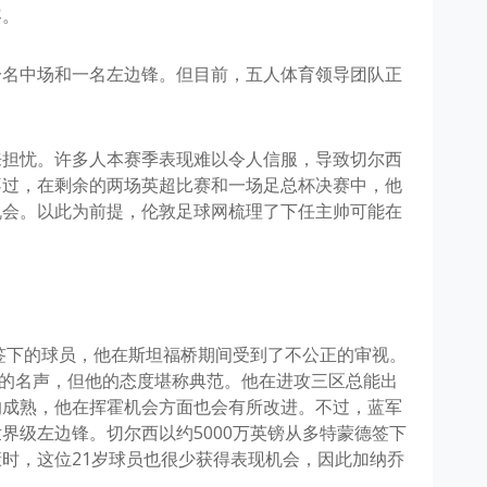
容。
一名中场和一名左边锋。但目前，五人体育领导团队正
来担忧。许多人本赛季表现难以令人信服，导致切尔西
不过，在剩余的两场英超比赛和一场足总杯决赛中，他
机会。以此为前提，伦敦足球网梳理了下任主帅可能在
联签下的球员，他在斯坦福桥期间受到了不公正的审视。
”的名声，但他的态度堪称典范。他在进攻三区总能出
的成熟，他在挥霍机会方面也会有所改进。不过，蓝军
界级左边锋。切尔西以约5000万英镑从多特蒙德签下
时，这位21岁球员也很少获得表现机会，因此加纳乔