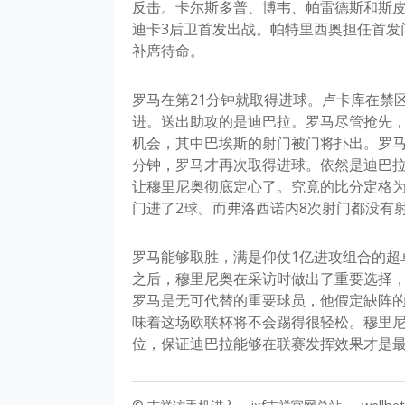
反击。卡尔斯多普、博韦、帕雷德斯和斯皮
迪卡3后卫首发出战。帕特里西奥担任首发
补席待命。
罗马在第21分钟就取得进球。卢卡库在禁
进。送出助攻的是迪巴拉。罗马尽管抢先
机会，其中巴埃斯的射门被门将扑出。罗马
分钟，罗马才再次取得进球。依然是迪巴拉
让穆里尼奥彻底定心了。究竟的比分定格为2
门进了2球。而弗洛西诺内8次射门都没有
罗马能够取胜，满是仰仗1亿进攻组合的超
之后，穆里尼奥在采访时做出了重要选择
罗马是无可代替的重要球员，他假定缺阵
味着这场欧联杯将不会踢得很轻松。穆里
位，保证迪巴拉能够在联赛发挥效果才是