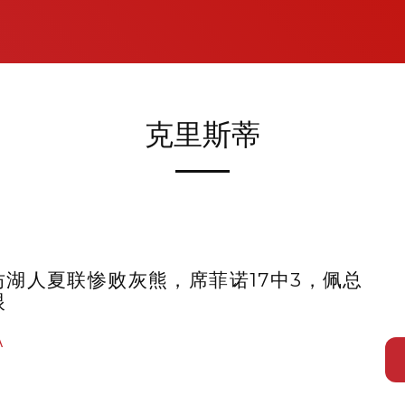
克里斯蒂
坊湖人夏联惨败灰熊，席菲诺17中3，佩总
眼
A