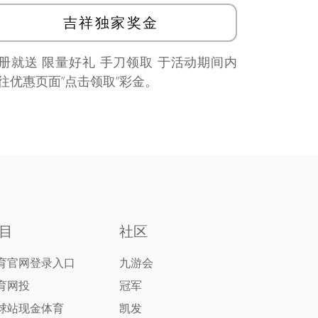
吉祥独家奖金
册就送 限量好礼 手刀领取 于活动期间内
往优惠页面”点击领取”彩金。
目
社区
育官网登录入口
九游会
育网投
冠军
球站现金体育
凯发