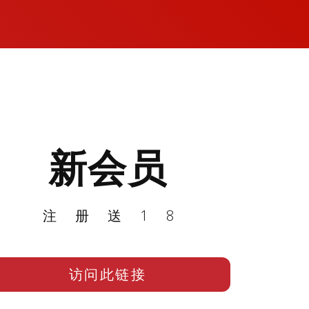
新会员
注册送18
访问此链接