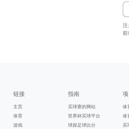
注
前
链接
指南
项
主页
买球赛的网站
体
体育
世界杯买球平台
体
游戏
球探足球比分
买