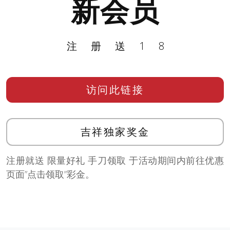
新会员
注册送18
访问此链接
吉祥独家奖金
注册就送 限量好礼 手刀领取 于活动期间内前往优惠
页面”点击领取”彩金。