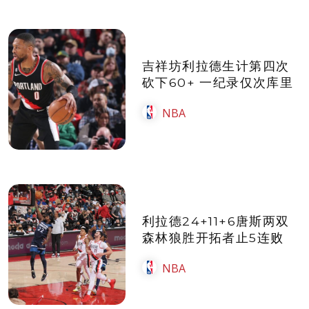
吉祥坊利拉德生计第四次
砍下60+ 一纪录仅次库里
NBA
利拉德24+11+6唐斯两双
森林狼胜开拓者止5连败
NBA