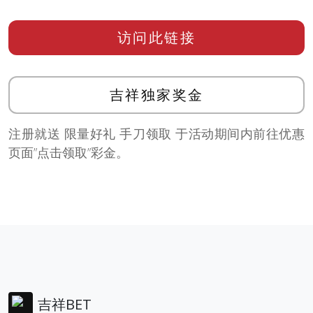
访问此链接
吉祥独家奖金
注册就送 限量好礼 手刀领取 于活动期间内前往优惠
页面”点击领取”彩金。
吉祥BET