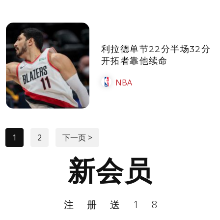
利拉德单节22分半场32分
开拓者靠他续命
NBA
1
2
下一页 >
新会员
注册送18