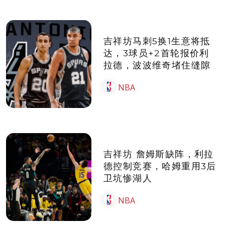
吉祥坊马刺5换1生意将抵
达，3球员+2首轮报价利
拉德，波波维奇堵住缝隙
NBA
吉祥坊 詹姆斯缺阵，利拉
德控制竞赛，哈姆重用3后
卫坑惨湖人
NBA