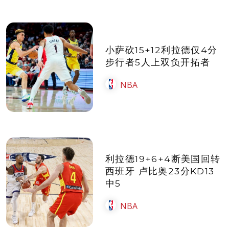
小萨砍15+12利拉德仅4分
步行者5人上双负开拓者
NBA
利拉德19+6+4断美国回转
西班牙 卢比奥23分KD13
中5
NBA