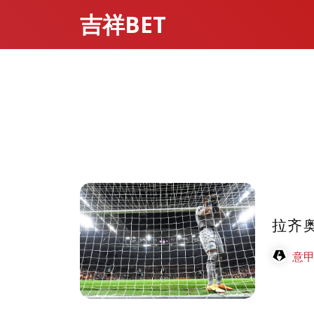
吉祥BET
拉齐
意