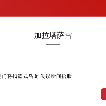
加拉塔萨雷
奥门将扣篮式乌龙 失误瞬间捂脸
甲