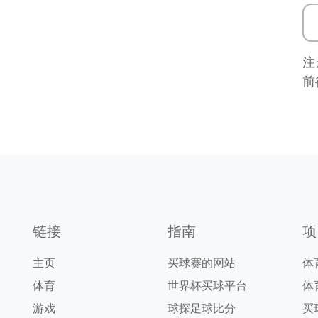
注
前
链接
指南
项
主页
买球赛的网站
体
体育
世界杯买球平台
体
游戏
球探足球比分
买