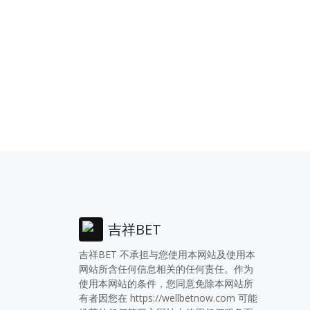
吉祥BET
吉祥BET 不承担与您使用本网站及使用本
网站所含任何信息相关的任何责任。作为
使用本网站的条件，您同意免除本网站所
有者因您在
https://wellbetnow.com
可能