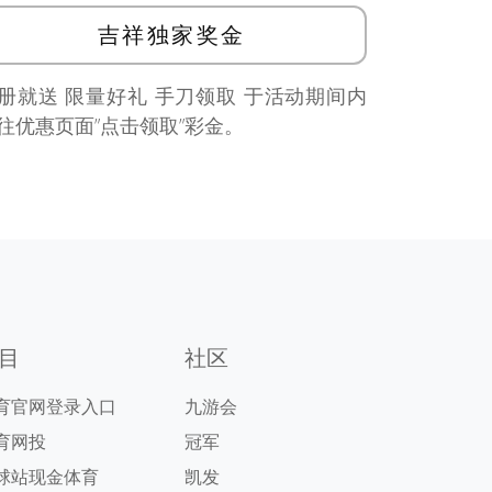
吉祥独家奖金
册就送 限量好礼 手刀领取 于活动期间内
往优惠页面”点击领取”彩金。
目
社区
育官网登录入口
九游会
育网投
冠军
球站现金体育
凯发