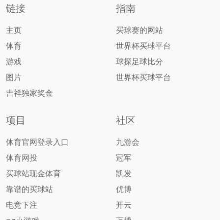
链接
指南
主页
买球赛的网站
体育
世界杯买球平台
游戏
球探足球比分
图片
世界杯买球平台
吉祥独家奖金
项目
社区
体育官网登录入口
九游会
体育网投
冠军
买球站现金体育
凯发
靠谱的买球站
优博
电竞下注
开云