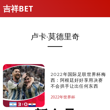
吉祥BET
卢卡·莫德里奇
2022年国际足联世界杯​梅
西：阿根廷好好享用决赛
不会拱手让出任何东西
2022年世界杯