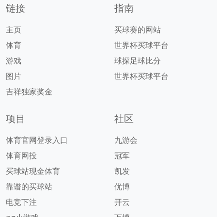
链接
指南
主页
买球赛的网站
体育
世界杯买球平台
游戏
球探足球比分
图片
世界杯买球平台
吉祥独家奖金
项目
社区
体育官网登录入口
九游会
体育网投
冠军
买球站现金体育
凯发
靠谱的买球站
优博
电竞下注
开云