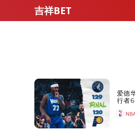
吉祥BET
爱德华
行者
NB