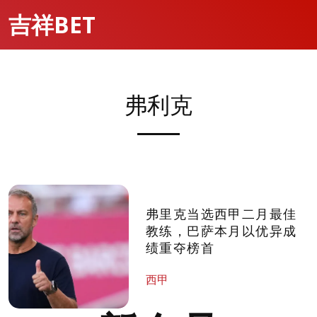
吉祥BET
弗利克
弗里克当选西甲二月最佳
教练，巴萨本月以优异成
绩重夺榜首
西甲