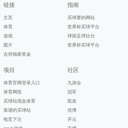
链接
指南
主页
买球赛的网站
体育
世界杯买球平台
游戏
球探足球比分
图片
世界杯买球平台
吉祥独家奖金
项目
社区
体育官网登录入口
九游会
体育网投
冠军
买球站现金体育
凯发
靠谱的买球站
优博
电竞下注
开云