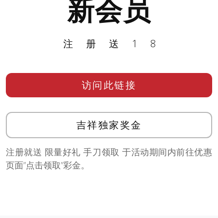
新会员
注册送18
访问此链接
吉祥独家奖金
注册就送 限量好礼 手刀领取 于活动期间内前往优惠
页面”点击领取”彩金。