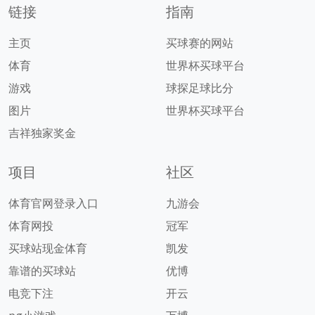
链接
指南
主页
买球赛的网站
体育
世界杯买球平台
游戏
球探足球比分
图片
世界杯买球平台
吉祥独家奖金
项目
社区
体育官网登录入口
九游会
体育网投
冠军
买球站现金体育
凯发
靠谱的买球站
优博
电竞下注
开云