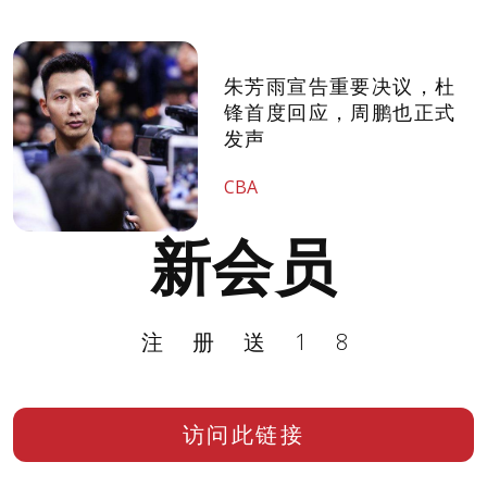
朱芳雨宣告重要决议，杜
锋首度回应，周鹏也正式
发声
CBA
新会员
注册送18
访问此链接