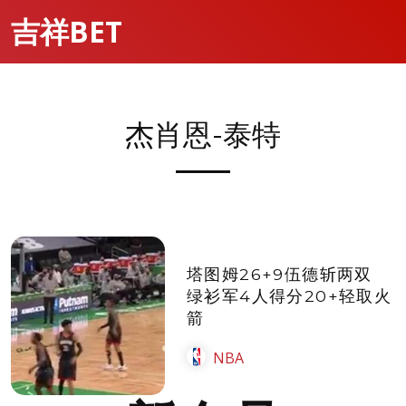
吉祥BET
杰肖恩-泰特
塔图姆26+9伍德斩两双
绿衫军4人得分20+轻取火
箭
NBA