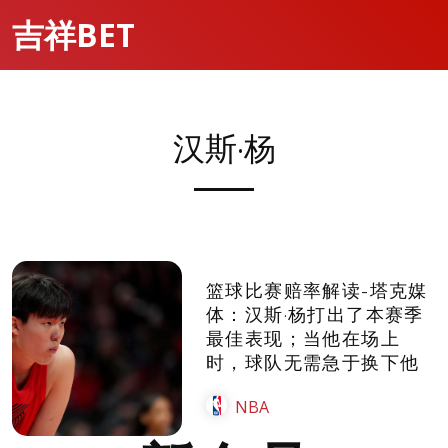
吉祥BET
汉斯·杨
篮球比赛赔率解读-塔克媒
体：汉斯·杨打出了本赛季
最佳表现；当他在场上
时，球队无需急于换下他
NBA