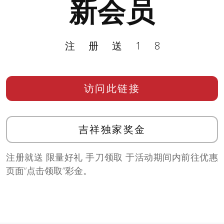
新会员
注册送18
访问此链接
吉祥独家奖金
注册就送 限量好礼 手刀领取 于活动期间内前往优惠
页面”点击领取”彩金。