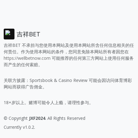
吉祥BET
吉祥BET 不承担与您使用本网站及使用本网站所含任何信息相关的任
何责任。作为使用本网站的条件，您同意免除本网站所有者因您在
https://wellbetnow.com
可能推荐的任何第三方网站上使用任何服务
而产生的任何索赔。
关联方披露：Sportsbook & Casino Review 可能会因访问体育博彩
网站而获得广告佣金。
18+岁以上。赌博可能令人上瘾，请理性参与。
© Copyright
JXF2024
. All Rights Reserved
Currently v1.0.2.