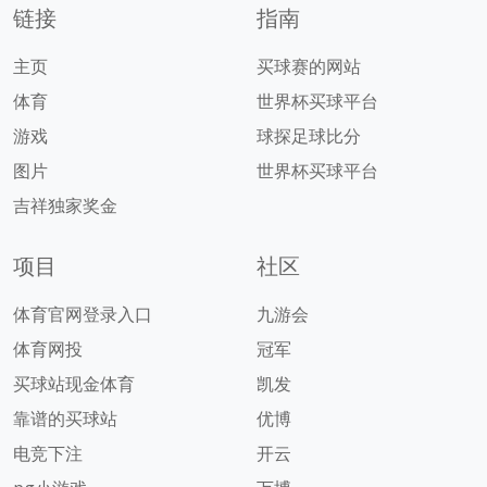
链接
指南
主页
买球赛的网站
体育
世界杯买球平台
游戏
球探足球比分
图片
世界杯买球平台
吉祥独家奖金
项目
社区
体育官网登录入口
九游会
体育网投
冠军
买球站现金体育
凯发
靠谱的买球站
优博
电竞下注
开云