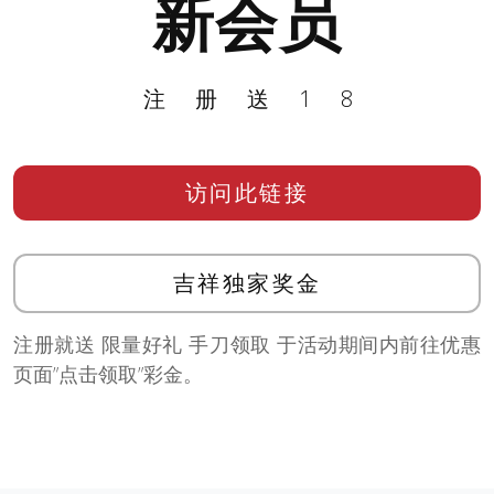
新会员
注册送18
访问此链接
吉祥独家奖金
注册就送 限量好礼 手刀领取 于活动期间内前往优惠
页面”点击领取”彩金。