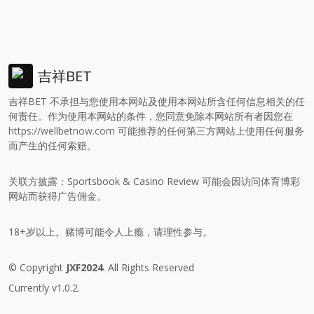
吉祥BET
吉祥BET 不承担与您使用本网站及使用本网站所含任何信息相关的任
何责任。作为使用本网站的条件，您同意免除本网站所有者因您在
https://wellbetnow.com
可能推荐的任何第三方网站上使用任何服务
而产生的任何索赔。
关联方披露：Sportsbook & Casino Review 可能会因访问体育博彩
网站而获得广告佣金。
18+岁以上。赌博可能令人上瘾，请理性参与。
© Copyright
JXF2024
. All Rights Reserved
Currently v1.0.2.