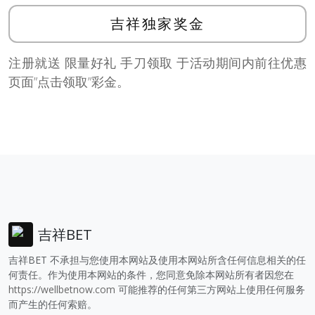
吉祥独家奖金
注册就送 限量好礼 手刀领取 于活动期间内前往优惠
页面”点击领取”彩金。
吉祥BET
吉祥BET 不承担与您使用本网站及使用本网站所含任何信息相关的任
何责任。作为使用本网站的条件，您同意免除本网站所有者因您在
https://wellbetnow.com
可能推荐的任何第三方网站上使用任何服务
而产生的任何索赔。