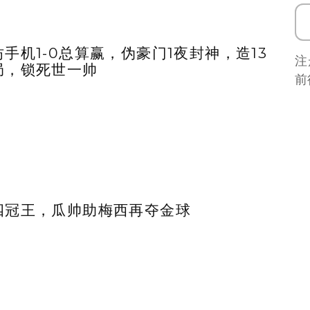
手机1-0总算赢，伪豪门1夜封神，造13
注
局，锁死世一帅
前
四冠王，瓜帅助梅西再夺金球