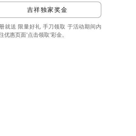
吉祥独家奖金
册就送 限量好礼 手刀领取 于活动期间内
往优惠页面”点击领取”彩金。