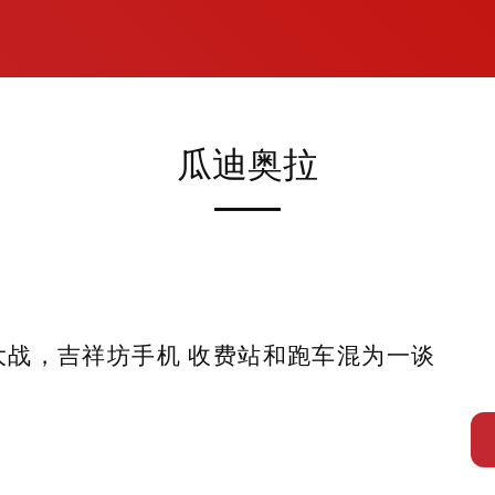
瓜迪奥拉
大战，吉祥坊手机 收费站和跑车混为一谈