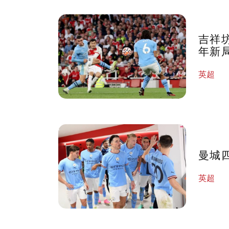
吉祥坊
年新
英超
曼城
英超