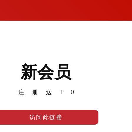
新会员
注册送18
访问此链接