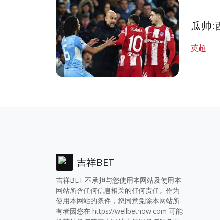
瓜帅:
英超
吉祥BET
吉祥BET 不承担与您使用本网站及使用本
网站所含任何信息相关的任何责任。作为
使用本网站的条件，您同意免除本网站所
有者因您在
https://wellbetnow.com
可能