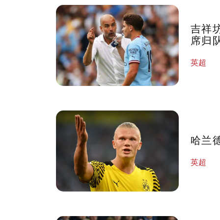
吉祥
席归
英超
哈兰
英超