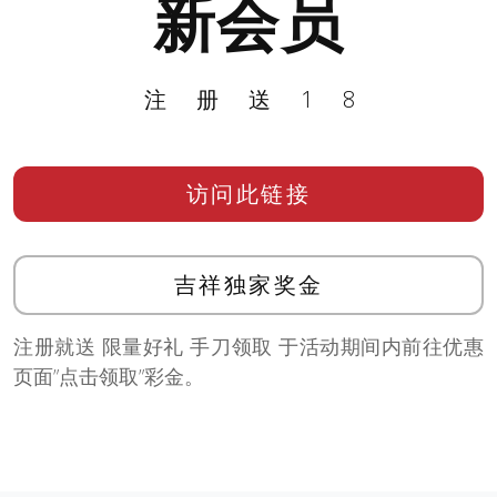
新会员
注册送18
访问此链接
吉祥独家奖金
注册就送 限量好礼 手刀领取 于活动期间内前往优惠
页面”点击领取”彩金。