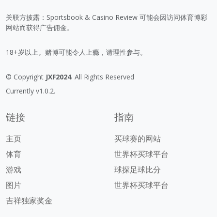
关联方披露：Sportsbook & Casino Review 可能会因访问体育博彩
网站而获得广告佣金。
18+岁以上。赌博可能令人上瘾，请理性参与。
© Copyright
JXF2024
. All Rights Reserved
Currently v1.0.2.
链接
指南
主页
买球赛的网站
体育
世界杯买球平台
游戏
球探足球比分
图片
世界杯买球平台
吉祥独家奖金