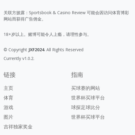
关联方披露：Sportsbook & Casino Review 可能会因访问体育博彩
网站而获得广告佣金。
18+岁以上。赌博可能令人上瘾，请理性参与。
© Copyright
JXF2024
. All Rights Reserved
Currently v1.0.2.
链接
指南
主页
买球赛的网站
体育
世界杯买球平台
游戏
球探足球比分
图片
世界杯买球平台
吉祥独家奖金