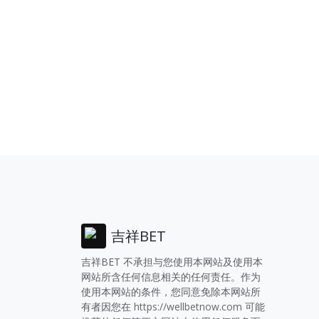
吉祥BET
吉祥BET 不承担与您使用本网站及使用本
网站所含任何信息相关的任何责任。作为
使用本网站的条件，您同意免除本网站所
有者因您在
https://wellbetnow.com
可能