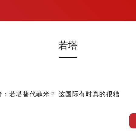
若塔
普：若塔替代菲米？ 这国际有时真的很糟