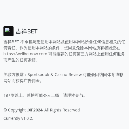
吉祥BET
吉祥BET 不承担与您使用本网站及使用本网站所含任何信息相关的任
何责任。作为使用本网站的条件，您同意免除本网站所有者因您在
https://wellbetnow.com
可能推荐的任何第三方网站上使用任何服务
而产生的任何索赔。
关联方披露：Sportsbook & Casino Review 可能会因访问体育博彩
网站而获得广告佣金。
18+岁以上。赌博可能令人上瘾，请理性参与。
© Copyright
JXF2024
. All Rights Reserved
Currently v1.0.2.