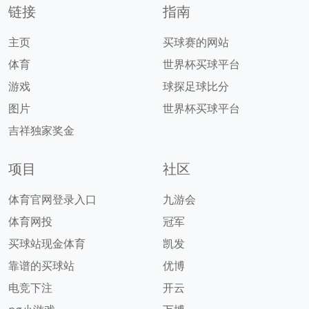
链接
指南
主页
买球赛的网站
体育
世界杯买球平台
游戏
球探足球比分
图片
世界杯买球平台
吉祥独家奖金
项目
社区
体育官网登录入口
九游会
体育网投
冠军
买球站现金体育
凯发
靠谱的买球站
优博
电竞下注
开云