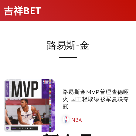
吉祥BET
路易斯-金
路易斯金MVP普理查德哑
火 国王轻取绿衫军夏联夺
冠
NBA