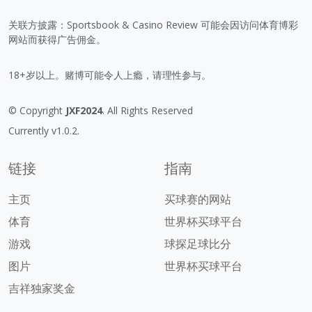
关联方披露：Sportsbook & Casino Review 可能会因访问体育博彩
网站而获得广告佣金。
18+岁以上。赌博可能令人上瘾，请理性参与。
© Copyright
JXF2024
. All Rights Reserved
Currently v1.0.2.
链接
指南
主页
买球赛的网站
体育
世界杯买球平台
游戏
球探足球比分
图片
世界杯买球平台
吉祥独家奖金