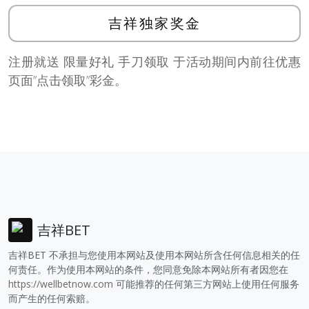
吉祥独家奖金
注册就送 限量好礼 手刀领取 于活动期间内前往优惠
页面”点击领取”彩金。
吉祥BET
吉祥BET 不承担与您使用本网站及使用本网站所含任何信息相关的任
何责任。作为使用本网站的条件，您同意免除本网站所有者因您在
https://wellbetnow.com
可能推荐的任何第三方网站上使用任何服务
而产生的任何索赔。