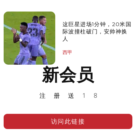
这巨星进场1分钟，20米国
际波撞柱破门，安帅神换
人
西甲
新会员
注册送18
访问此链接