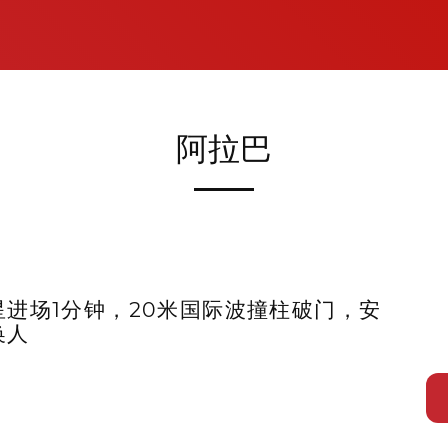
阿拉巴
星进场1分钟，20米国际波撞柱破门，安
换人