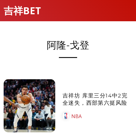
吉祥BET
阿隆-戈登
吉祥坊 库里三分14中2完
全迷失，西部第六挺风险
NBA