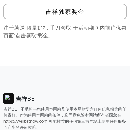
吉祥独家奖金
注册就送 限量好礼 手刀领取 于活动期间内前往优惠
页面”点击领取”彩金。
吉祥BET
吉祥BET 不承担与您使用本网站及使用本网站所含任何信息相关的任
何责任。作为使用本网站的条件，您同意免除本网站所有者因您在
https://wellbetnow.com
可能推荐的任何第三方网站上使用任何服务
而产生的任何索赔。