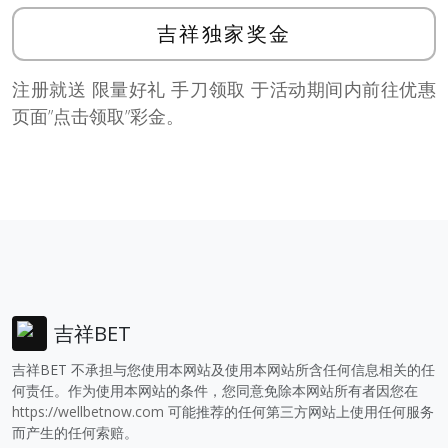
吉祥独家奖金
注册就送 限量好礼 手刀领取 于活动期间内前往优惠
页面”点击领取”彩金。
吉祥BET
吉祥BET 不承担与您使用本网站及使用本网站所含任何信息相关的任
何责任。作为使用本网站的条件，您同意免除本网站所有者因您在
https://wellbetnow.com
可能推荐的任何第三方网站上使用任何服务
而产生的任何索赔。