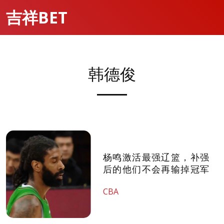
吉祥BET
韩德俊
杨鸣激活最强辽篮，补强
后的他们不会再输掉冠军
CBA