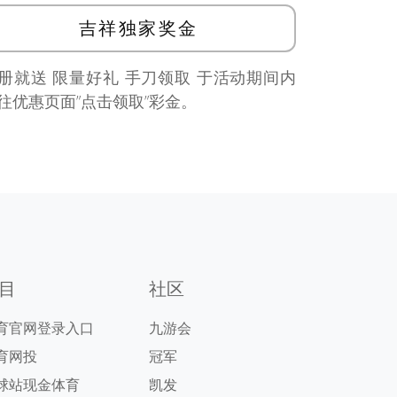
吉祥独家奖金
册就送 限量好礼 手刀领取 于活动期间内
往优惠页面”点击领取”彩金。
目
社区
育官网登录入口
九游会
育网投
冠军
球站现金体育
凯发