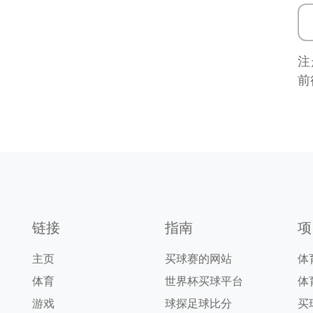
注
前
链接
指南
项
主页
买球赛的网站
体
体育
世界杯买球平台
体
游戏
球探足球比分
买