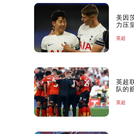
美因
力压
英超
英超
队的
英超