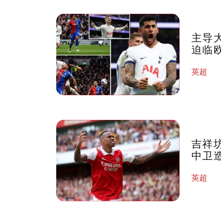
主导
迫临
英超
吉祥
中卫
英超