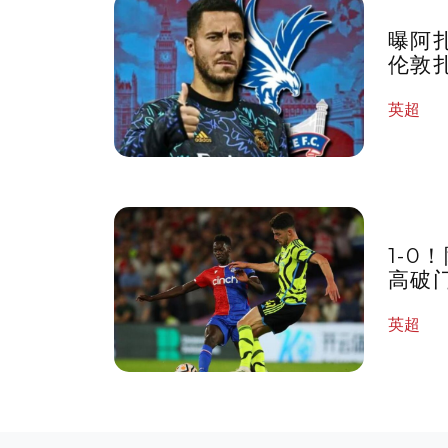
曝阿
伦敦
英超
1-
高破
英超