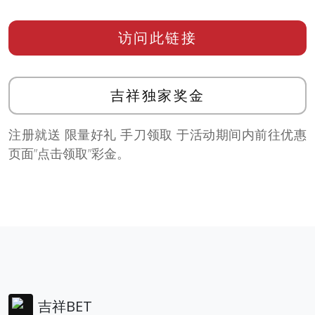
访问此链接
吉祥独家奖金
注册就送 限量好礼 手刀领取 于活动期间内前往优惠
页面”点击领取”彩金。
吉祥BET